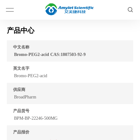
产品中心
中文名称
Bromo-PEG2-acid CAS:1807503-92-9
英文名字
Bromo-PEG2-acid
供应商
BroadPharm
产品货号
BPM-BP-22246-500MG
产品报价