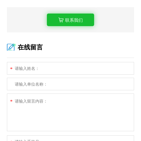
联系我们
在线留言
*
*