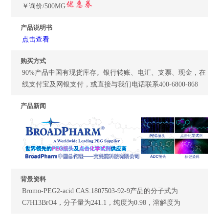
￥询价/500MG
产品说明书
点击查看
购买方式
90%产品中国有现货库存。银行转账、电汇、支票、现金，在
线支付宝及网银支付，或直接与我们电话联系400-6800-868
产品新闻
背景资料
Bromo-PEG2-acid CAS:1807503-92-9产品的分子式为
C7H13BrO4，分子量为241.1，纯度为0.98，溶解度为