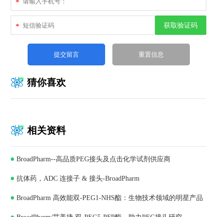
*
获取验证码
*
猜你喜欢
相关资料
BroadPharm--高品质PEG接头及点击化学试剂供应商
抗体药，ADC 连接子 & 接头-BroadPharm
BroadPharm 高效能双-PEG1-NHS酯：生物技术领域的明星产品