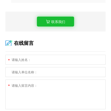
联系我们
在线留言
*
*