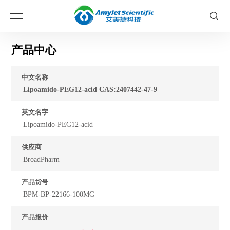
产品中心
中文名称
Lipoamido-PEG12-acid CAS:2407442-47-9
英文名字
Lipoamido-PEG12-acid
供应商
BroadPharm
产品货号
BPM-BP-22166-100MG
产品报价