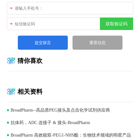
*
获取验证码
*
猜你喜欢
相关资料
BroadPharm--高品质PEG接头及点击化学试剂供应商
抗体药，ADC 连接子 & 接头-BroadPharm
BroadPharm 高效能双-PEG1-NHS酯：生物技术领域的明星产品