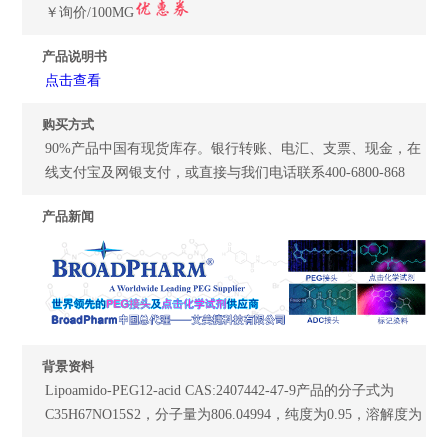
￥询价/100MG
产品说明书
点击查看
购买方式
90%产品中国有现货库存。银行转账、电汇、支票、现金，在
线支付宝及网银支付，或直接与我们电话联系400-6800-868
产品新闻
背景资料
Lipoamido-PEG12-acid CAS:2407442-47-9产品的分子式为
C35H67NO15S2，分子量为806.04994，纯度为0.95，溶解度为