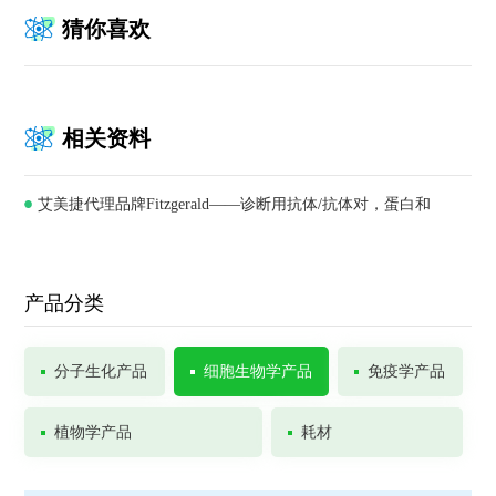
猜你喜欢
相关资料
艾美捷代理品牌Fitzgerald——诊断用抗体/抗体对，蛋白和
ELISA试剂盒供应商
产品分类
分子生化产品
细胞生物学产品
免疫学产品
植物学产品
耗材