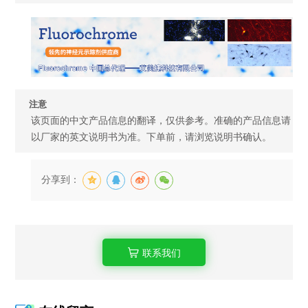
注意
该页面的中文产品信息的翻译，仅供参考。准确的产品信息请
以厂家的英文说明书为准。下单前，请浏览说明书确认。
分享到：
联系我们