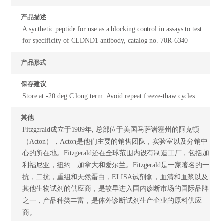
产品描述
A synthetic peptide for use as a blocking control in assays to test
for specificity of CLDND1 antibody, catalog no. 70R-6340
产品形式
保存建议
Store at -20 deg C long term. Avoid repeat freeze-thaw cycles.
其他
Fitzgerald成立于1989年, 总部位于美国马萨诸塞州的阿克顿
（Acton），Acton是他们主要的销售团队，实验室以及分销中
心的所在地。Fitzgerald还在全球范围内设有制造工厂，包括加
利福尼亚，纽约，加拿大和爱尔兰。Fitzgerald是一家著名的一
抗，二抗，重组和天然蛋白，ELISA试剂盒，血清和血浆以及
其他生物试剂的供应商，是较早进入国内诊断市场的国际品牌
之一，产品种类丰富，是体外诊断试剂生产企业的原料供应
商。