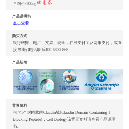
￥询价/100ug
产品说明书
点击查看
购买方式
银行转账、电汇、支票、现金，在线支付宝及网银支付，或直
接与我们电话联系400-6800-868。
产品新闻
背景资料
包含1个封闭肽的Claudin域(Claudin Domain Containing 1
Blocking Peptide)，Cell Biology该背景资料请查看产品说明
书。