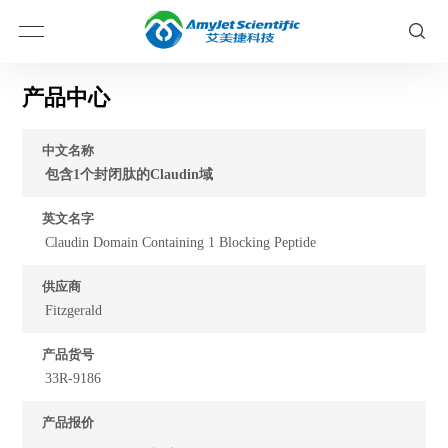
产品中心
中文名称
包含1个封闭肽的Claudin域
英文名字
Claudin Domain Containing 1 Blocking Peptide
供应商
Fitzgerald
产品货号
33R-9186
产品报价