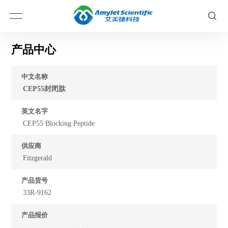
产品中心
中文名称
CEP55封闭肽
英文名字
CEP55 Blocking Peptide
供应商
Fitzgerald
产品货号
33R-9162
产品报价