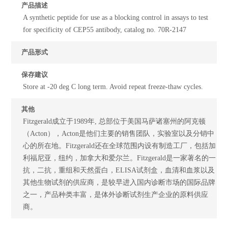
产品描述
A synthetic peptide for use as a blocking control in assays to test
for specificity of CEP55 antibody, catalog no. 70R-2147
产品形式
保存建议
Store at -20 deg C long term. Avoid repeat freeze-thaw cycles.
其他
Fitzgerald成立于1989年, 总部位于美国马萨诸塞州的阿克顿
（Acton），Acton是他们主要的销售团队，实验室以及分销中
心的所在地。Fitzgerald还在全球范围内设有制造工厂，包括加
利福尼亚，纽约，加拿大和爱尔兰。Fitzgerald是一家著名的一
抗，二抗，重组和天然蛋白，ELISA试剂盒，血清和血浆以及
其他生物试剂的供应商，是较早进入国内诊断市场的国际品牌
之一，产品种类丰富，是体外诊断试剂生产企业的原料供应
商。