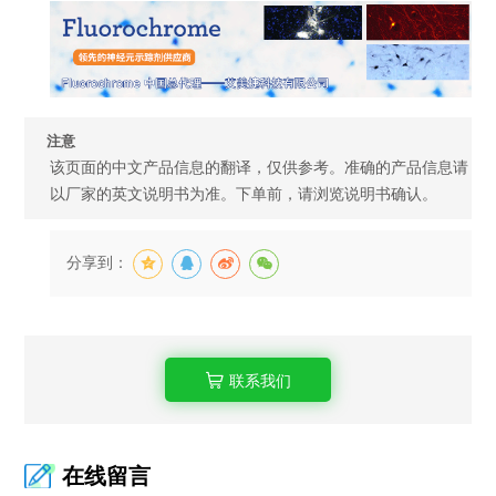
注意
该页面的中文产品信息的翻译，仅供参考。准确的产品信息请
以厂家的英文说明书为准。下单前，请浏览说明书确认。
分享到：
联系我们
在线留言