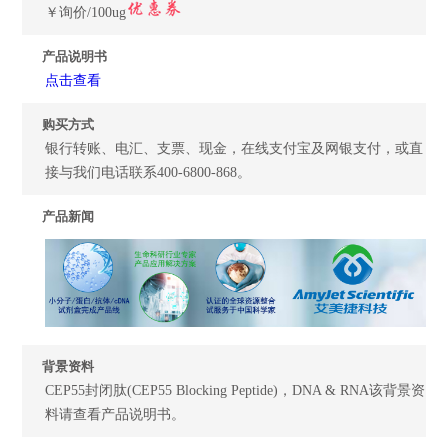
￥询价/100ug
产品说明书
点击查看
购买方式
银行转账、电汇、支票、现金，在线支付宝及网银支付，或直
接与我们电话联系400-6800-868。
产品新闻
背景资料
CEP55封闭肽(CEP55 Blocking Peptide)，DNA & RNA该背景资
料请查看产品说明书。