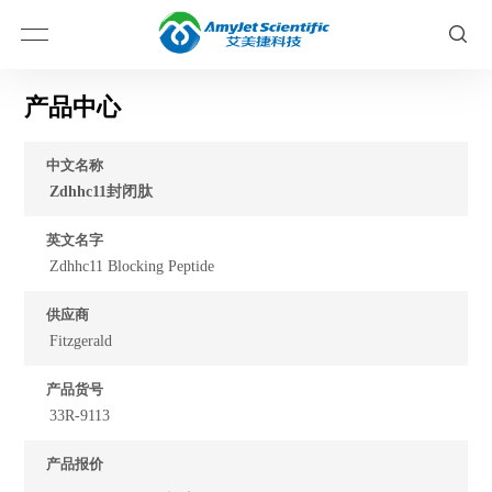
产品中心
中文名称
Zdhhc11封闭肽
英文名字
Zdhhc11 Blocking Peptide
供应商
Fitzgerald
产品货号
33R-9113
产品报价