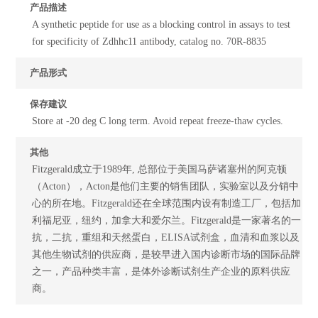
产品描述
A synthetic peptide for use as a blocking control in assays to test
for specificity of Zdhhc11 antibody, catalog no. 70R-8835
产品形式
保存建议
Store at -20 deg C long term. Avoid repeat freeze-thaw cycles.
其他
Fitzgerald成立于1989年, 总部位于美国马萨诸塞州的阿克顿
（Acton），Acton是他们主要的销售团队，实验室以及分销中
心的所在地。Fitzgerald还在全球范围内设有制造工厂，包括加
利福尼亚，纽约，加拿大和爱尔兰。Fitzgerald是一家著名的一
抗，二抗，重组和天然蛋白，ELISA试剂盒，血清和血浆以及
其他生物试剂的供应商，是较早进入国内诊断市场的国际品牌
之一，产品种类丰富，是体外诊断试剂生产企业的原料供应
商。