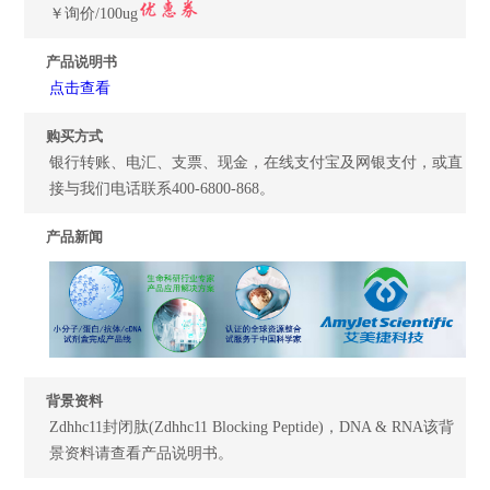
￥询价/100ug
产品说明书
点击查看
购买方式
银行转账、电汇、支票、现金，在线支付宝及网银支付，或直
接与我们电话联系400-6800-868。
产品新闻
背景资料
Zdhhc11封闭肽(Zdhhc11 Blocking Peptide)，DNA & RNA该背
景资料请查看产品说明书。