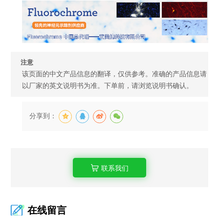
注意
该页面的中文产品信息的翻译，仅供参考。准确的产品信息请
以厂家的英文说明书为准。下单前，请浏览说明书确认。
分享到：
联系我们
在线留言