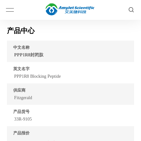
产品中心
中文名称
PPP1R8封闭肽
英文名字
PPP1R8 Blocking Peptide
供应商
Fitzgerald
产品货号
33R-9105
产品报价