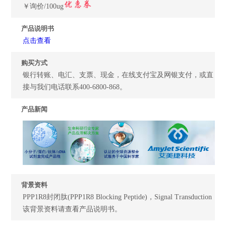
￥询价/100ug
产品说明书
点击查看
购买方式
银行转账、电汇、支票、现金，在线支付宝及网银支付，或直
接与我们电话联系400-6800-868。
产品新闻
背景资料
PPP1R8封闭肽(PPP1R8 Blocking Peptide)，Signal Transduction
该背景资料请查看产品说明书。