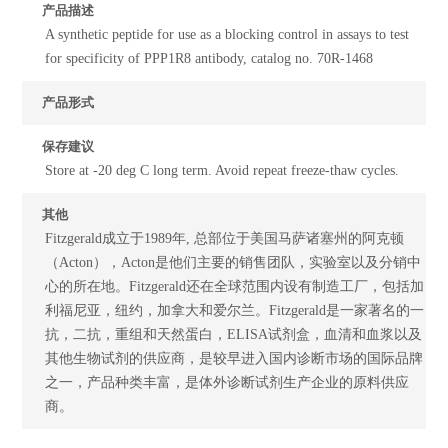
产品描述
A synthetic peptide for use as a blocking control in assays to test
for specificity of PPP1R8 antibody, catalog no. 70R-1468
产品形式
保存建议
Store at -20 deg C long term. Avoid repeat freeze-thaw cycles.
其他
Fitzgerald成立于1989年, 总部位于美国马萨诸塞州的阿克顿
（Acton），Acton是他们主要的销售团队，实验室以及分销中
心的所在地。Fitzgerald还在全球范围内设有制造工厂，包括加
利福尼亚，纽约，加拿大和爱尔兰。Fitzgerald是一家著名的一
抗，二抗，重组和天然蛋白，ELISA试剂盒，血清和血浆以及
其他生物试剂的供应商，是较早进入国内诊断市场的国际品牌
之一，产品种类丰富，是体外诊断试剂生产企业的原料供应
商。