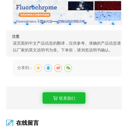
注意
该页面的中文产品信息的翻译，仅供参考。准确的产品信息请
以厂家的英文说明书为准。下单前，请浏览说明书确认。
分享到：
联系我们
在线留言