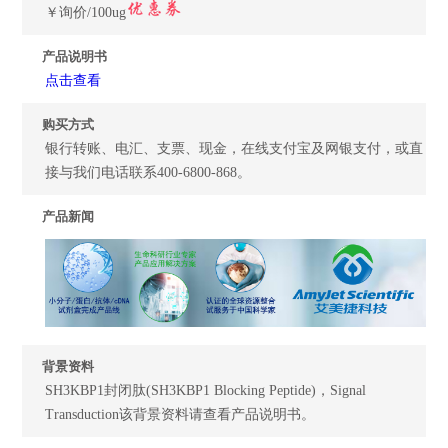
￥询价/100ug
产品说明书
点击查看
购买方式
银行转账、电汇、支票、现金，在线支付宝及网银支付，或直
接与我们电话联系400-6800-868。
产品新闻
背景资料
SH3KBP1封闭肽(SH3KBP1 Blocking Peptide)，Signal
Transduction该背景资料请查看产品说明书。