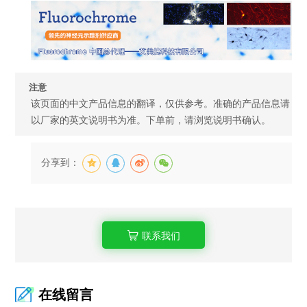
注意
该页面的中文产品信息的翻译，仅供参考。准确的产品信息请
以厂家的英文说明书为准。下单前，请浏览说明书确认。
分享到：
联系我们
在线留言