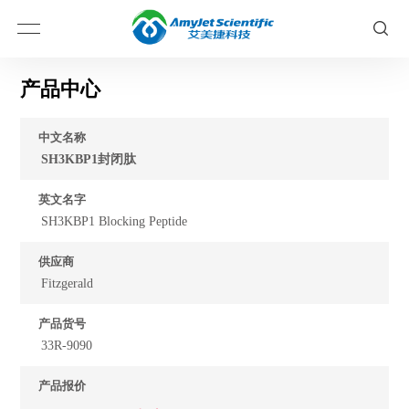
产品中心
中文名称
SH3KBP1封闭肽
英文名字
SH3KBP1 Blocking Peptide
供应商
Fitzgerald
产品货号
33R-9090
产品报价