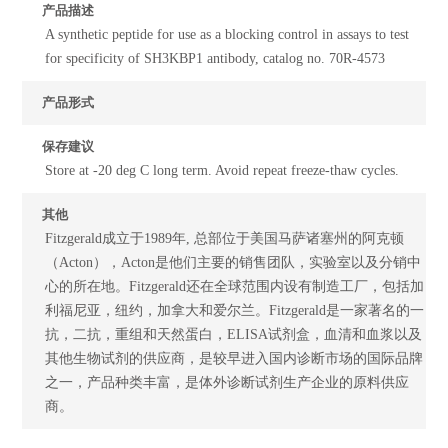
产品描述
A synthetic peptide for use as a blocking control in assays to test
for specificity of SH3KBP1 antibody, catalog no. 70R-4573
产品形式
保存建议
Store at -20 deg C long term. Avoid repeat freeze-thaw cycles.
其他
Fitzgerald成立于1989年, 总部位于美国马萨诸塞州的阿克顿
（Acton），Acton是他们主要的销售团队，实验室以及分销中
心的所在地。Fitzgerald还在全球范围内设有制造工厂，包括加
利福尼亚，纽约，加拿大和爱尔兰。Fitzgerald是一家著名的一
抗，二抗，重组和天然蛋白，ELISA试剂盒，血清和血浆以及
其他生物试剂的供应商，是较早进入国内诊断市场的国际品牌
之一，产品种类丰富，是体外诊断试剂生产企业的原料供应
商。