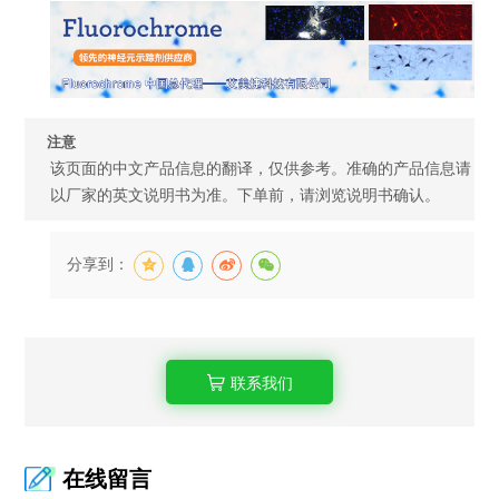
注意
该页面的中文产品信息的翻译，仅供参考。准确的产品信息请
以厂家的英文说明书为准。下单前，请浏览说明书确认。
分享到：
联系我们
在线留言