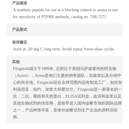
产品描述
A synthetic peptide for use as a blocking control in assays to test
for specificity of PTPRR antibody, catalog no. 70R-7272
产品形式
保存建议
Store at -20 deg C long term. Avoid repeat freeze-thaw cycles.
其他
Fitzgerald成立于1989年, 总部位于美国马萨诸塞州的阿克顿
（Acton），Acton是他们主要的销售团队，实验室以及分销中
心的所在地。Fitzgerald还在全球范围内设有制造工厂，包括加
利福尼亚，纽约，加拿大和爱尔兰。Fitzgerald是一家著名的一
抗，二抗，重组和天然蛋白，ELISA试剂盒，血清和血浆以及
其他生物试剂的供应商，是较早进入国内诊断市场的国际品牌
之一，产品种类丰富，是体外诊断试剂生产企业的原料供应
商。