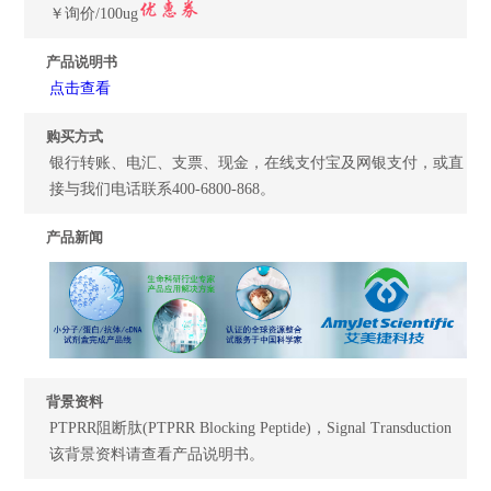
￥询价/100ug
产品说明书
点击查看
购买方式
银行转账、电汇、支票、现金，在线支付宝及网银支付，或直
接与我们电话联系400-6800-868。
产品新闻
背景资料
PTPRR阻断肽(PTPRR Blocking Peptide)，Signal Transduction
该背景资料请查看产品说明书。