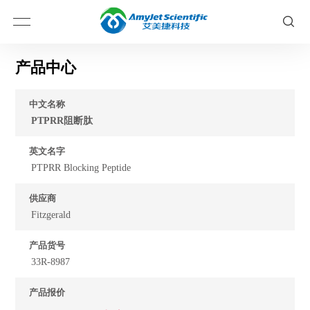
产品中心
中文名称
PTPRR阻断肽
英文名字
PTPRR Blocking Peptide
供应商
Fitzgerald
产品货号
33R-8987
产品报价