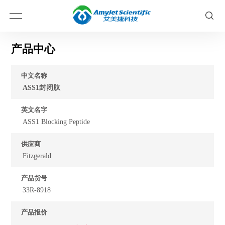
产品中心
中文名称
ASS1封闭肽
英文名字
ASS1 Blocking Peptide
供应商
Fitzgerald
产品货号
33R-8918
产品报价