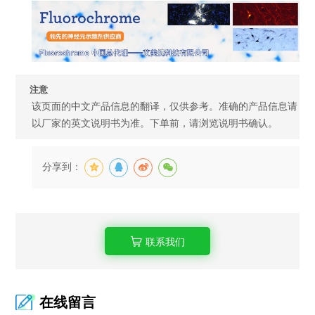
注意
该页面的中文产品信息的翻译，仅供参考。准确的产品信息请
以厂家的英文说明书为准。下单前，请浏览说明书确认。
分享到：
联系我们
在线留言