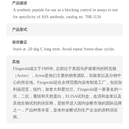
产品描述
A synthetic peptide for use as a blocking control in assays to test
for specificity of ASS antibody, catalog no. 70R-1134
产品形式
保存建议
Store at -20 deg C long term. Avoid repeat freeze-thaw cycles.
其他
Fitzgerald成立于1989年, 总部位于美国马萨诸塞州的阿克顿
（Acton），Acton是他们主要的销售团队，实验室以及分销中
心的所在地。Fitzgerald还在全球范围内设有制造工厂，包括加
利福尼亚，纽约，加拿大和爱尔兰。Fitzgerald是一家著名的一
抗，二抗，重组和天然蛋白，ELISA试剂盒，血清和血浆以及
其他生物试剂的供应商，是较早进入国内诊断市场的国际品牌
之一，产品种类丰富，是体外诊断试剂生产企业的原料供应
商。