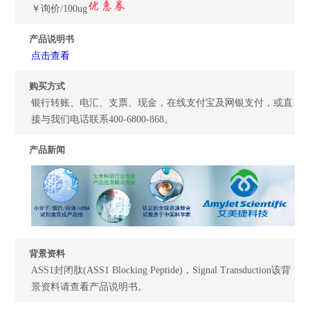
￥询价/100ug
产品说明书
点击查看
购买方式
银行转账、电汇、支票、现金，在线支付宝及网银支付，或直
接与我们电话联系400-6800-868。
产品新闻
背景资料
ASS1封闭肽(ASS1 Blocking Peptide)，Signal Transduction该背
景资料请查看产品说明书。