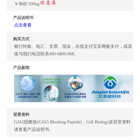
￥询价/100ug
产品说明书
点击查看
购买方式
银行转账、电汇、支票、现金，在线支付宝及网银支付，或直
接与我们电话联系400-6800-868。
产品新闻
背景资料
GJA5阻断肽(GJA5 Blocking Peptide)，Cell Biology该背景资料
请查看产品说明书。