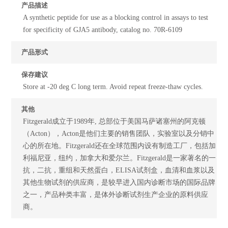
产品描述
A synthetic peptide for use as a blocking control in assays to test
for specificity of GJA5 antibody, catalog no. 70R-6109
产品形式
保存建议
Store at -20 deg C long term. Avoid repeat freeze-thaw cycles.
其他
Fitzgerald成立于1989年, 总部位于美国马萨诸塞州的阿克顿
（Acton），Acton是他们主要的销售团队，实验室以及分销中
心的所在地。Fitzgerald还在全球范围内设有制造工厂，包括加
利福尼亚，纽约，加拿大和爱尔兰。Fitzgerald是一家著名的一
抗，二抗，重组和天然蛋白，ELISA试剂盒，血清和血浆以及
其他生物试剂的供应商，是较早进入国内诊断市场的国际品牌
之一，产品种类丰富，是体外诊断试剂生产企业的原料供应
商。