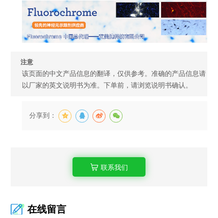
注意
该页面的中文产品信息的翻译，仅供参考。准确的产品信息请
以厂家的英文说明书为准。下单前，请浏览说明书确认。
分享到：
联系我们
在线留言