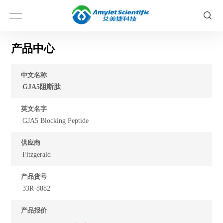
产品中心
中文名称
GJA5阻断肽
英文名字
GJA5 Blocking Peptide
供应商
Fitzgerald
产品货号
33R-8882
产品报价