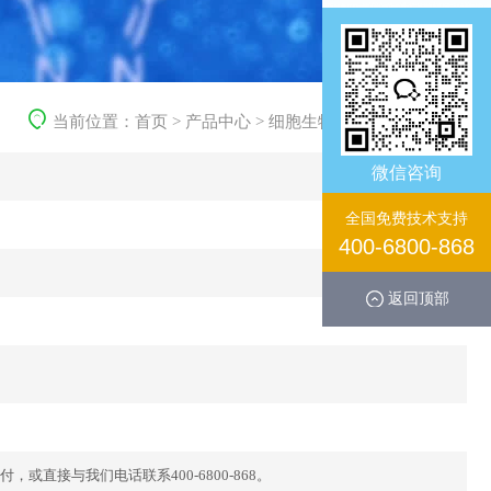
当前位置：
首页
>
产品中心
>
细胞生物学产品
>
重组蛋白
微信咨询
全国免费技术支持
400-6800-868
返回顶部
直接与我们电话联系400-6800-868。