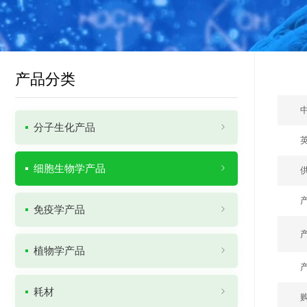
产品分类
分子生化产品
细胞生物学产品
免疫学产品
植物学产品
耗材