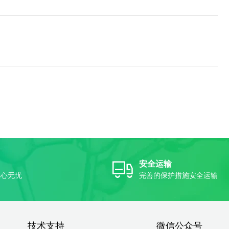
安全运输
放心无忧
完善的保护措施安全运输
技术支持
微信公众号