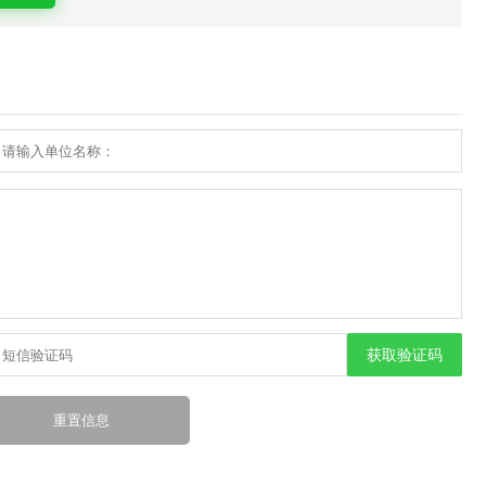
获取验证码