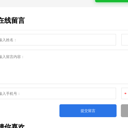
在线留言
*
猜你喜欢