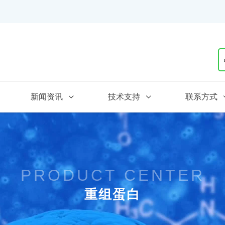
新闻资讯
技术支持
联系方式
PRODUCT CENTER
重组蛋白