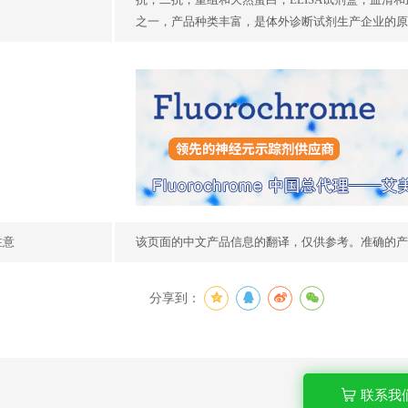
之一，产品种类丰富，是体外诊断试剂生产企业的原
注意
该页面的中文产品信息的翻译，仅供参考。准确的产
分享到：
联系我