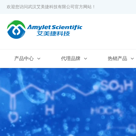
欢迎您访问武汉艾美捷科技有限公司官方网站！
产品中心
代理品牌
热销产品