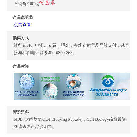
￥询价/100ug
产品说明书
点击查看
购买方式
银行转账、电汇、支票、现金，在线支付宝及网银支付，或直
接与我们电话联系400-6800-868。
产品新闻
背景资料
NOL4封闭肽(NOL4 Blocking Peptide)，Cell Biology该背景资
料请查看产品说明书。