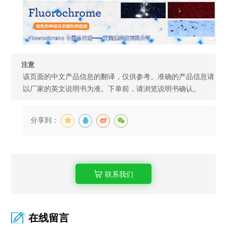
注意
该页面的中文产品信息的翻译，仅供参考。准确的产品信息请
以厂家的英文说明书为准。下单前，请浏览说明书确认。
分享到：
联系我们
在线留言