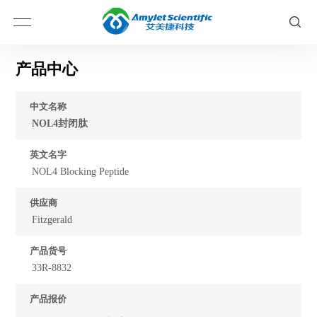
产品中心
中文名称
NOL4封闭肽
英文名字
NOL4 Blocking Peptide
供应商
Fitzgerald
产品货号
33R-8832
产品报价