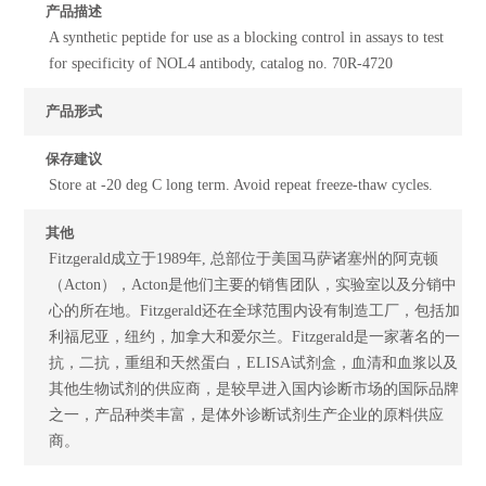
产品描述
A synthetic peptide for use as a blocking control in assays to test
for specificity of NOL4 antibody, catalog no. 70R-4720
产品形式
保存建议
Store at -20 deg C long term. Avoid repeat freeze-thaw cycles.
其他
Fitzgerald成立于1989年, 总部位于美国马萨诸塞州的阿克顿
（Acton），Acton是他们主要的销售团队，实验室以及分销中
心的所在地。Fitzgerald还在全球范围内设有制造工厂，包括加
利福尼亚，纽约，加拿大和爱尔兰。Fitzgerald是一家著名的一
抗，二抗，重组和天然蛋白，ELISA试剂盒，血清和血浆以及
其他生物试剂的供应商，是较早进入国内诊断市场的国际品牌
之一，产品种类丰富，是体外诊断试剂生产企业的原料供应
商。