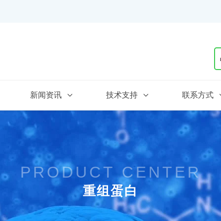
新闻资讯
技术支持
联系方式
PRODUCT CENTER
重组蛋白