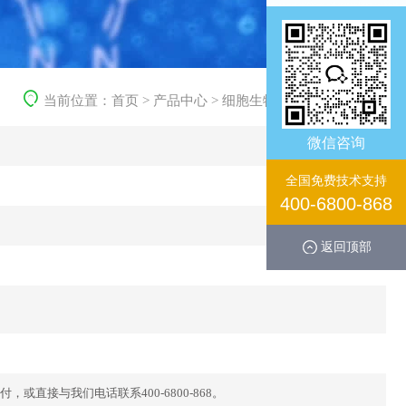
当前位置：
首页
>
产品中心
>
细胞生物学产品
>
重组蛋白
微信咨询
全国免费技术支持
400-6800-868
返回顶部
直接与我们电话联系400-6800-868。