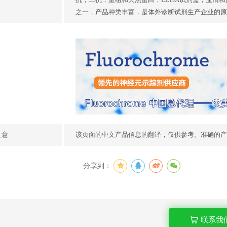
之一，产品种类丰富，是体外诊断试剂生产企业的原
注意
该页面的中文产品信息的翻译，仅供参考。准确的产
分享到：
联系我